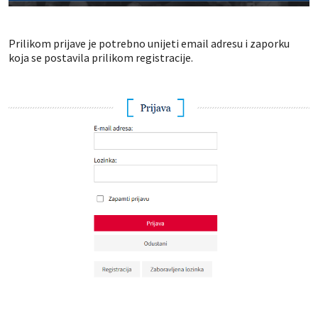
Prilikom prijave je potrebno unijeti email adresu i zaporku
koja se postavila prilikom registracije.