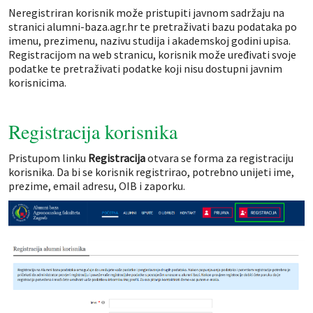
Neregistriran korisnik može pristupiti javnom sadržaju na
stranici alumni-baza.agr.hr te pretraživati bazu podataka po
imenu, prezimenu, nazivu studija i akademskoj godini upisa.
Registracijom na web stranicu, korisnik može uređivati svoje
podatke te pretraživati podatke koji nisu dostupni javnim
korisnicima.
Registracija korisnika
Pristupom linku
Registracija
otvara se forma za registraciju
korisnika. Da bi se korisnik registrirao, potrebno unijeti ime,
prezime, email adresu, OIB i zaporku.