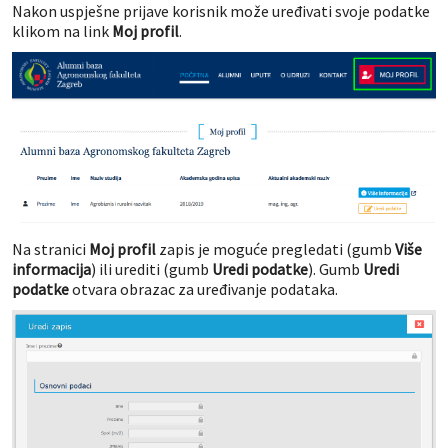
Nakon uspješne prijave korisnik može uređivati svoje podatke
klikom na link
Moj profil
.
Na stranici
Moj profil
zapis je moguće pregledati (gumb
Više
informacija
) ili urediti (gumb
Uredi podatke
). Gumb
Uredi
podatke
otvara obrazac za uređivanje podataka.