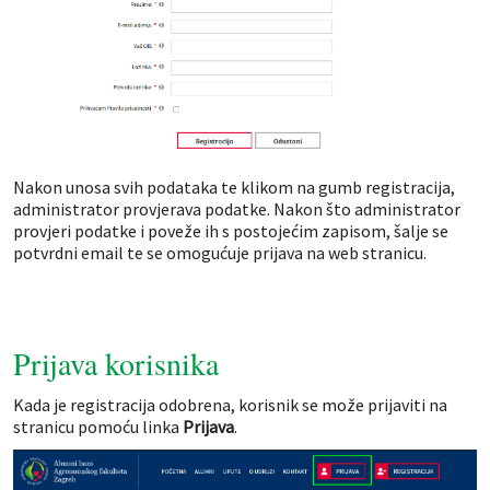
Nakon unosa svih podataka te klikom na gumb registracija,
administrator provjerava podatke. Nakon što administrator
provjeri podatke i poveže ih s postojećim zapisom, šalje se
potvrdni email te se omogućuje prijava na web stranicu.
Prijava korisnika
Kada je registracija odobrena, korisnik se može prijaviti na
stranicu pomoću linka
Prijava
.