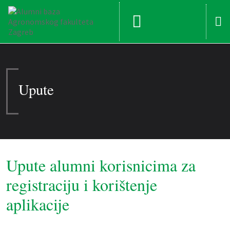
Upute
Upute alumni korisnicima za
registraciju i korištenje
aplikacije