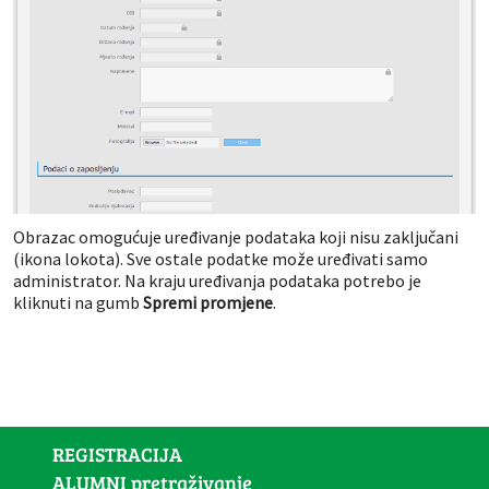
Obrazac omogućuje uređivanje podataka koji nisu zaključani
(ikona lokota). Sve ostale podatke može uređivati samo
administrator. Na kraju uređivanja podataka potrebo je
kliknuti na gumb
Spremi promjene
.
REGISTRACIJA
ALUMNI pretraživanje