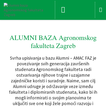
ALUMNI BAZA Agronomskog
fakulteta Zagreb
Svrha upisivanja u bazu Alumni – AMAC FAZ je
povezivanje svih generacija završenih
studenata Agronomskog fakulteta radi
ostvarivanja njihove trajne i uzajamne
zajedničke koristi i suradnje. Naime, sam cilj
Alumni udruge je održavanje veze između
fakulteta i diplomiranih studenata, kako bi ih
mogli informirati o svojim planovima te
uključiti sve one koji žele pomoći razvoju i