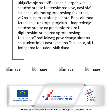
uključivanje na tržište rada. U organizaciji
stručne prakse i terenske nastave, naši bivši
studenti, alumni Agronomskog fakulteta,
važna su nam i stalna potpora. Baza alumna
izrađena je u sklopu projekta „Unapređenje
stručne prakse na preddiplomskim i
diplomskim studijima Agronomskog
fakulteta” radi lakšeg povezivanja alumna
sa studentima i nastavnicima Fakulteta, ali i
kolegama iz studentskih dana.