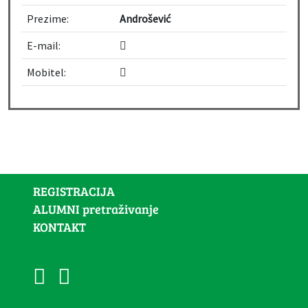
Prezime:
Androšević
E-mail:
Mobitel:
REGISTRACIJA
ALUMNI pretraživanje
KONTAKT