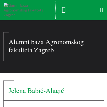
Alumni baza Agronomskog
fakulteta Zagreb
Jelena Babić-Alagić