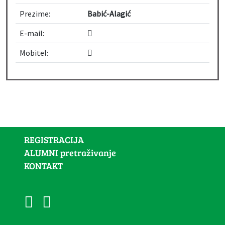
Prezime:
Babić-Alagić
E-mail:
Mobitel:
REGISTRACIJA
ALUMNI pretraživanje
KONTAKT